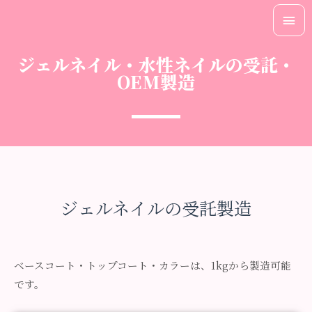
ジェルネイル・水性ネイルの受託・
OEM製造
ジェルネイルの受託製造
ベースコート・トップコート・カラーは、1kgから製造可能
です。