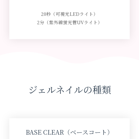
20秒（可視光LEDライト）
2分（紫外線蛍光管UVライト）
ジェルネイルの種類
BASE CLEAR（ベースコート）