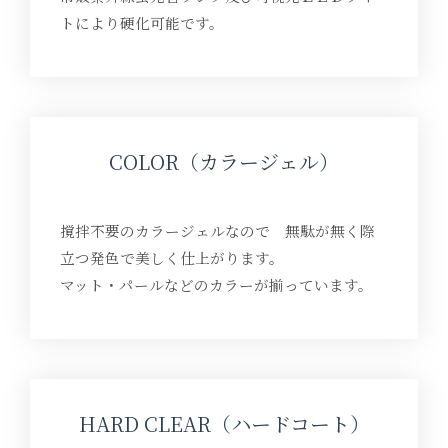
トにより硬化可能です。
COLOR（カラージェル）
撹拌不要のカラージェルなので 無駄が無く際
立つ発色で美しく仕上がります。
マット・パールなどのカラーが揃っています。
HARD CLEAR（ハードコート）