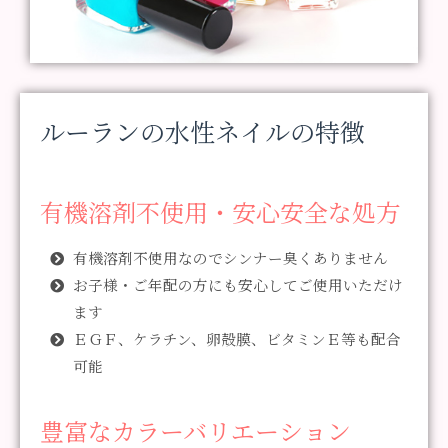
ルーランの水性ネイルの特徴
有機溶剤不使用・安心安全な処方
有機溶剤不使用なのでシンナー臭くありません
お子様・ご年配の方にも安心してご使用いただけ
ます
ＥＧＦ、ケラチン、卵殻膜、ビタミンＥ等も配合
可能
豊富なカラーバリエーション