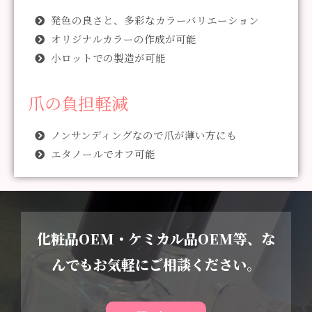
発色の良さと、多彩なカラーバリエーション
オリジナルカラーの作成が可能
小ロットでの製造が可能
爪の負担軽減
ノンサンディングなので爪が薄い方にも
エタノールでオフ可能
化粧品OEM・ケミカル品OEM等、な
んでもお気軽にご相談ください。