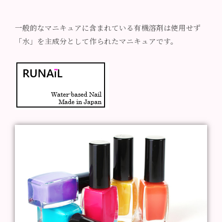
一般的なマニキュアに含まれている有機溶剤は使用せず
「水」を主成分として作られたマニキュアです。