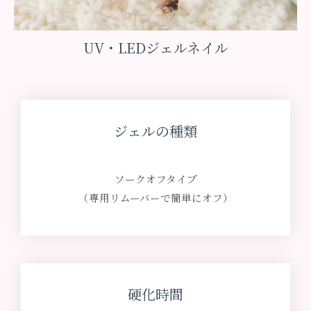
UV・LEDジェルネイル
ジェルの種類
ソークオフタイプ
（専用リムーバーで簡単にオフ）
硬化時間