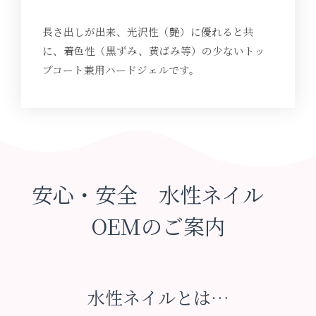
長さ出しが出来、光沢性（艶）に優れると共
に、着色性（黒ずみ、黄ばみ等）の少ないトッ
プコート兼用ハードジェルです。
安心・安全 水性ネイル
OEMのご案内
水性ネイルとは…